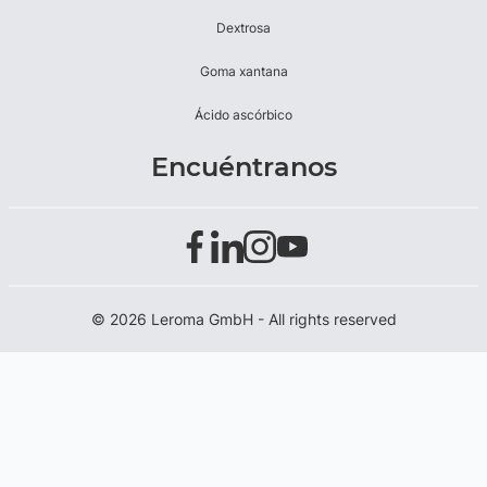
Dextrosa
Goma xantana
Ácido ascórbico
Encuéntranos
© 2026 Leroma GmbH - All rights reserved