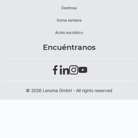
Dextrosa
Goma xantana
Ácido ascórbico
Encuéntranos
© 2026 Leroma GmbH - All rights reserved