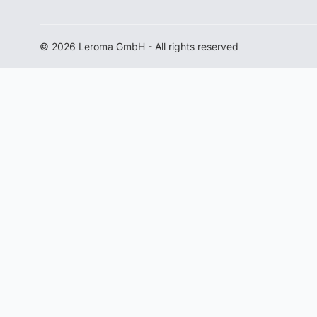
© 2026 Leroma GmbH - All rights reserved