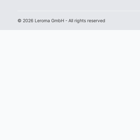
© 2026 Leroma GmbH - All rights reserved