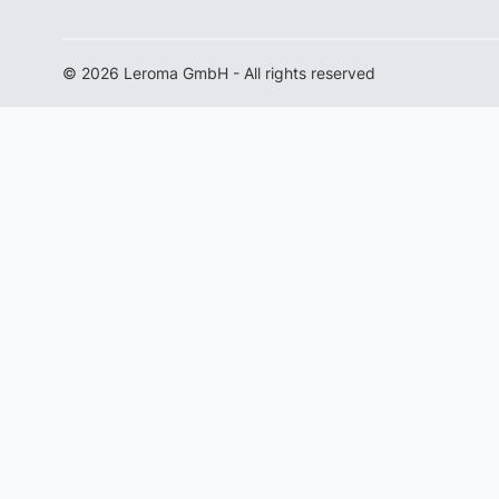
© 2026 Leroma GmbH - All rights reserved