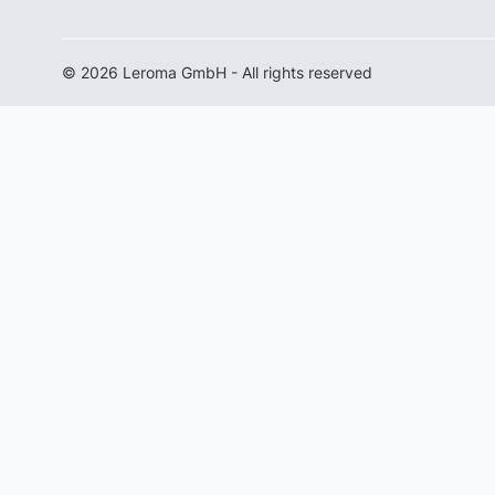
© 2026 Leroma GmbH - All rights reserved