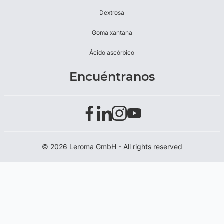
Dextrosa
Goma xantana
Ácido ascórbico
Encuéntranos
© 2026 Leroma GmbH - All rights reserved