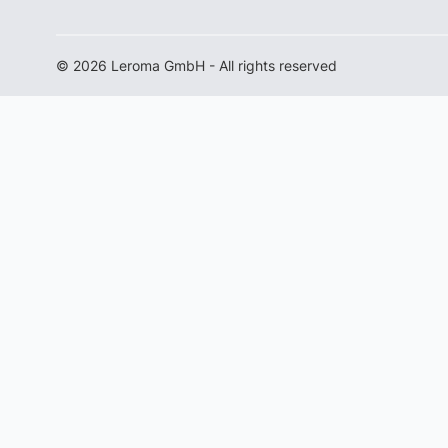
© 2026 Leroma GmbH - All rights reserved