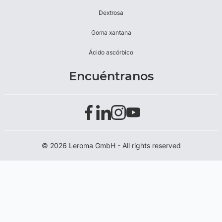
Dextrosa
Goma xantana
Ácido ascórbico
Encuéntranos
© 2026 Leroma GmbH - All rights reserved