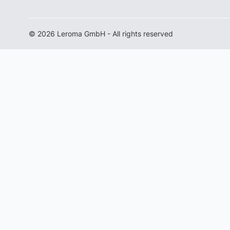
© 2026 Leroma GmbH - All rights reserved