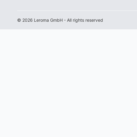
© 2026 Leroma GmbH - All rights reserved