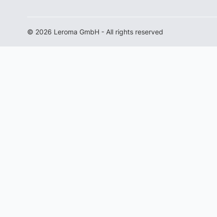
© 2026 Leroma GmbH - All rights reserved