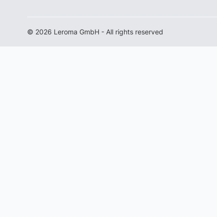
© 2026 Leroma GmbH - All rights reserved