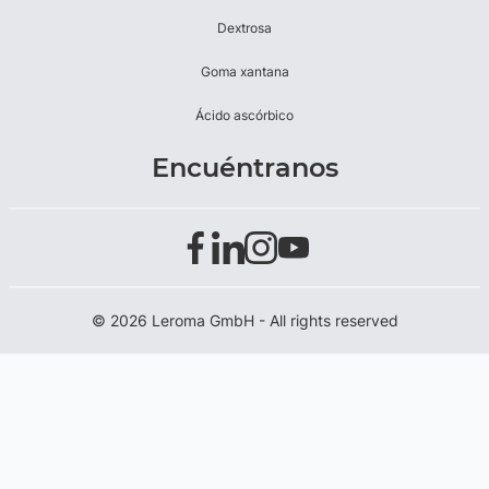
Dextrosa
Goma xantana
Ácido ascórbico
Encuéntranos
© 2026 Leroma GmbH - All rights reserved