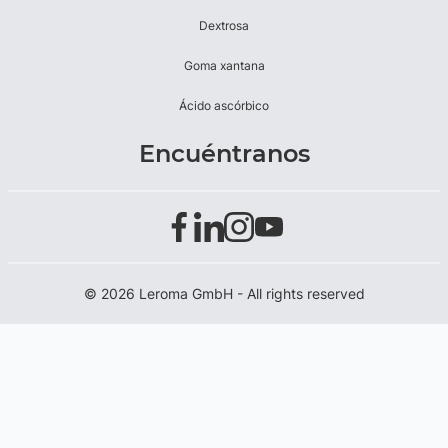
Dextrosa
Goma xantana
Ácido ascórbico
Encuéntranos
© 2026 Leroma GmbH - All rights reserved