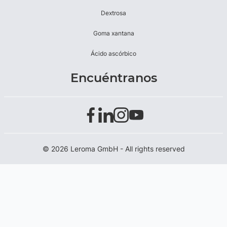
Dextrosa
Goma xantana
Ácido ascórbico
Encuéntranos
© 2026 Leroma GmbH - All rights reserved