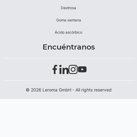
Dextrosa
Goma xantana
Ácido ascórbico
Encuéntranos
© 2026 Leroma GmbH - All rights reserved