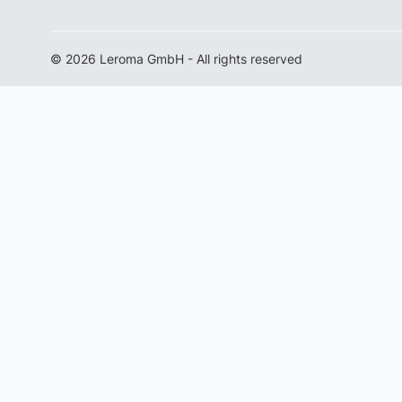
© 2026 Leroma GmbH - All rights reserved