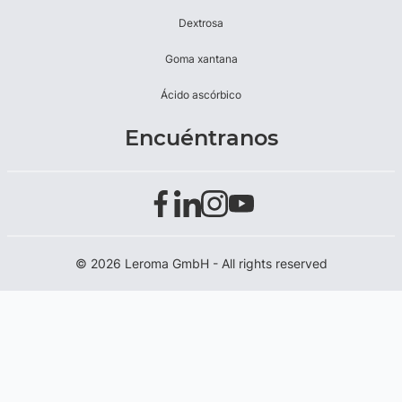
Dextrosa
Goma xantana
Ácido ascórbico
Encuéntranos
© 2026 Leroma GmbH - All rights reserved