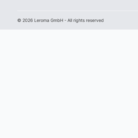
© 2026 Leroma GmbH - All rights reserved