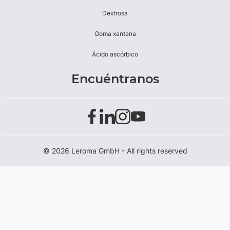
Dextrosa
Goma xantana
Ácido ascórbico
Encuéntranos
© 2026 Leroma GmbH - All rights reserved