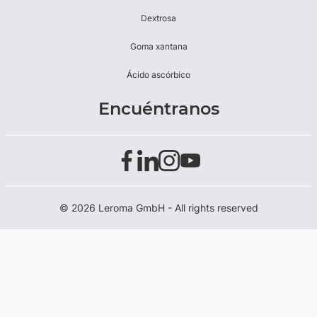
Dextrosa
Goma xantana
Ácido ascórbico
Encuéntranos
© 2026 Leroma GmbH - All rights reserved