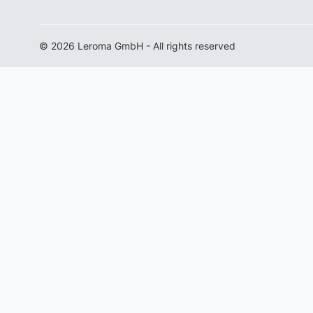
© 2026 Leroma GmbH - All rights reserved