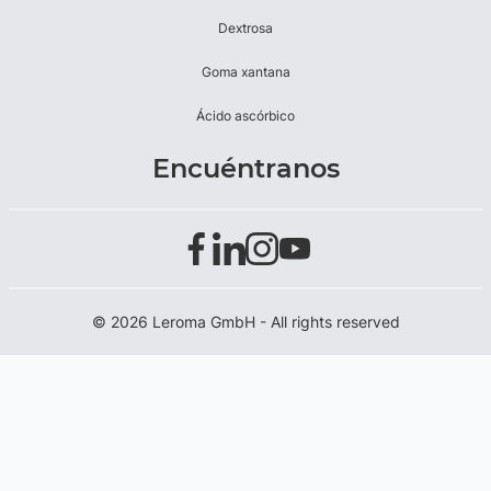
Dextrosa
Goma xantana
Ácido ascórbico
Encuéntranos
© 2026 Leroma GmbH - All rights reserved