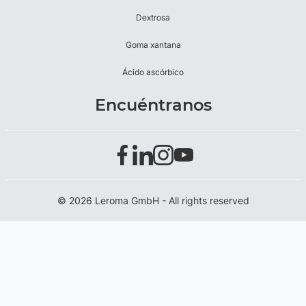
Dextrosa
Goma xantana
Ácido ascórbico
Encuéntranos
© 2026 Leroma GmbH - All rights reserved