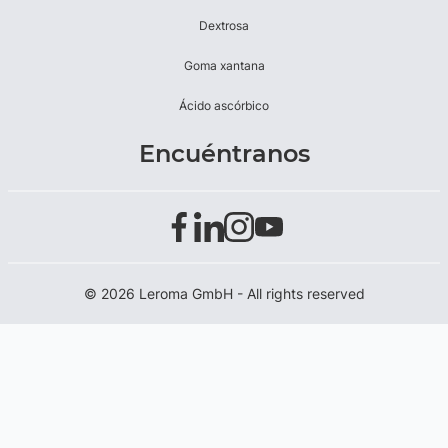
Dextrosa
Goma xantana
Ácido ascórbico
Encuéntranos
© 2026 Leroma GmbH - All rights reserved