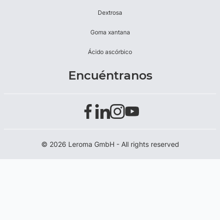
Dextrosa
Goma xantana
Ácido ascórbico
Encuéntranos
© 2026 Leroma GmbH - All rights reserved