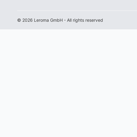
© 2026 Leroma GmbH - All rights reserved