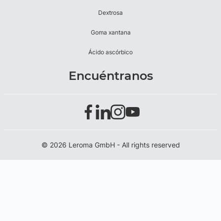
Dextrosa
Goma xantana
Ácido ascórbico
Encuéntranos
© 2026 Leroma GmbH - All rights reserved