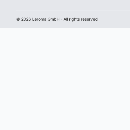
© 2026 Leroma GmbH - All rights reserved