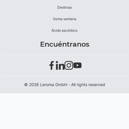
Dextrosa
Goma xantana
Ácido ascórbico
Encuéntranos
© 2026 Leroma GmbH - All rights reserved