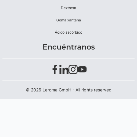
Dextrosa
Goma xantana
Ácido ascórbico
Encuéntranos
© 2026 Leroma GmbH - All rights reserved