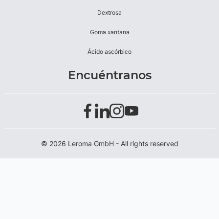
Dextrosa
Goma xantana
Ácido ascórbico
Encuéntranos
© 2026 Leroma GmbH - All rights reserved