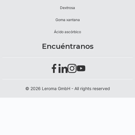
Dextrosa
Goma xantana
Ácido ascórbico
Encuéntranos
© 2026 Leroma GmbH - All rights reserved