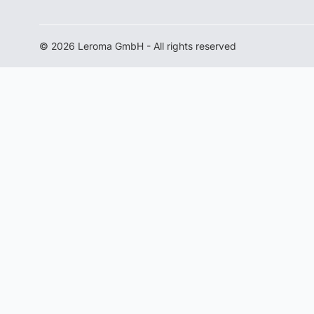
© 2026 Leroma GmbH - All rights reserved