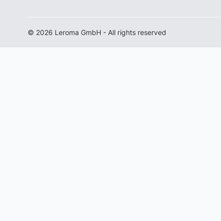
© 2026 Leroma GmbH - All rights reserved