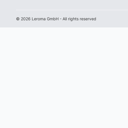
© 2026 Leroma GmbH - All rights reserved