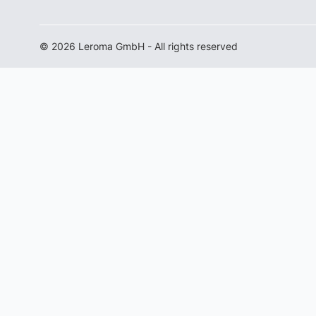
© 2026 Leroma GmbH - All rights reserved