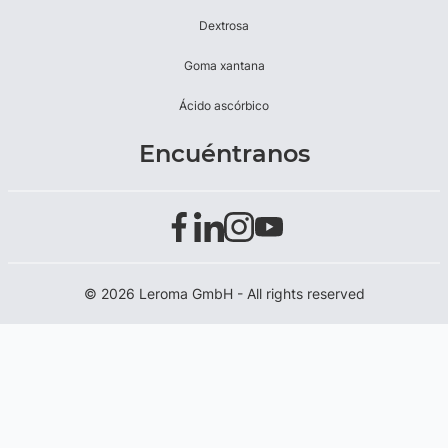
Dextrosa
Goma xantana
Ácido ascórbico
Encuéntranos
© 2026 Leroma GmbH - All rights reserved