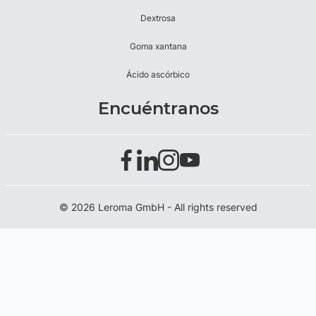
Dextrosa
Goma xantana
Ácido ascórbico
Encuéntranos
© 2026 Leroma GmbH - All rights reserved