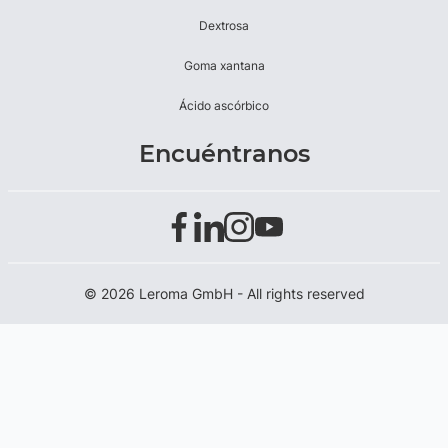
Dextrosa
Goma xantana
Ácido ascórbico
Encuéntranos
© 2026 Leroma GmbH - All rights reserved