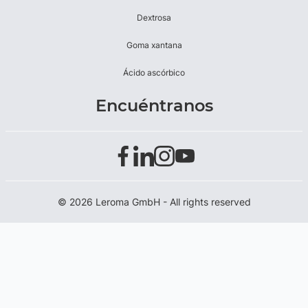
Dextrosa
Goma xantana
Ácido ascórbico
Encuéntranos
© 2026 Leroma GmbH - All rights reserved