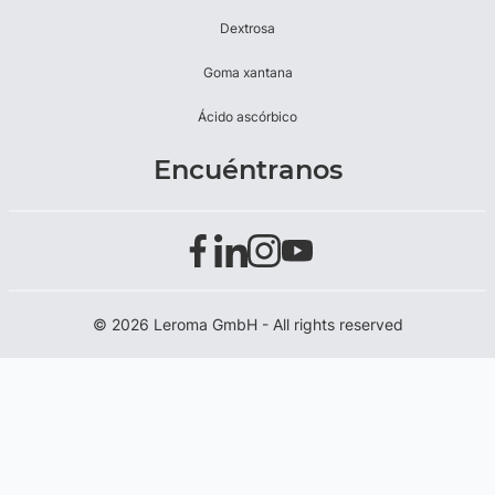
Dextrosa
Goma xantana
Ácido ascórbico
Encuéntranos
© 2026 Leroma GmbH - All rights reserved