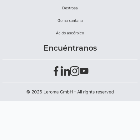
Dextrosa
Goma xantana
Ácido ascórbico
Encuéntranos
© 2026 Leroma GmbH - All rights reserved