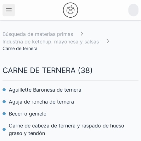
Búsqueda de materias primas
Industria de ketchup, mayonesa y salsas
Carne de ternera
CARNE DE TERNERA
(
38
)
Aguillette Baronesa de ternera
Aguja de roncha de ternera
Becerro gemelo
Carne de cabeza de ternera y raspado de hueso
graso y tendón