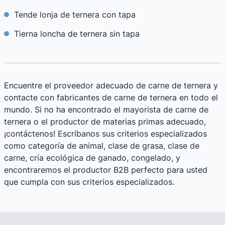
Tende lonja de ternera con tapa
Tierna loncha de ternera sin tapa
Encuentre el proveedor adecuado de carne de ternera y
contacte con fabricantes de carne de ternera en todo el
mundo. Si no ha encontrado el mayorista de carne de
ternera o el productor de materias primas adecuado,
¡contáctenos! Escríbanos sus criterios especializados
como categoría de animal, clase de grasa, clase de
carne, cría ecológica de ganado, congelado, y
encontraremos el productor B2B perfecto para usted
que cumpla con sus criterios especializados.