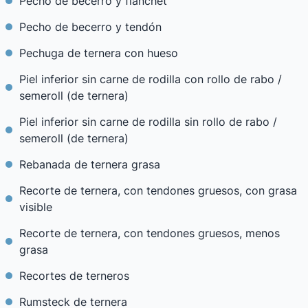
Pecho de becerro y flanchet
Pecho de becerro y tendón
Pechuga de ternera con hueso
Piel inferior sin carne de rodilla con rollo de rabo /
semeroll (de ternera)
Piel inferior sin carne de rodilla sin rollo de rabo /
semeroll (de ternera)
Rebanada de ternera grasa
Recorte de ternera, con tendones gruesos, con grasa
visible
Recorte de ternera, con tendones gruesos, menos
grasa
Recortes de terneros
Rumsteck de ternera