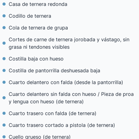
Casa de ternera redonda
Codillo de ternera
Cola de ternera de grupa
Cortes de carne de ternera jorobada y vástago, sin
grasa ni tendones visibles
Costilla baja con hueso
Costilla de pantorrilla deshuesada baja
Cuarto delantero con falda (desde la pantorrilla)
Cuarto delantero sin falda con hueso / Pieza de proa
y lengua con hueso (de ternera)
Cuarto trasero con falda (de ternera)
Cuarto trasero cortado a pistola (de ternera)
Cuello grueso (de ternera)