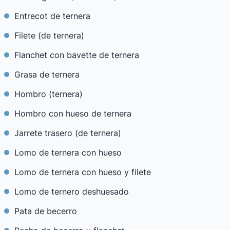
Entrecot de ternera
Filete (de ternera)
Flanchet con bavette de ternera
Grasa de ternera
Hombro (ternera)
Hombro con hueso de ternera
Jarrete trasero (de ternera)
Lomo de ternera con hueso
Lomo de ternera con hueso y filete
Lomo de ternero deshuesado
Pata de becerro