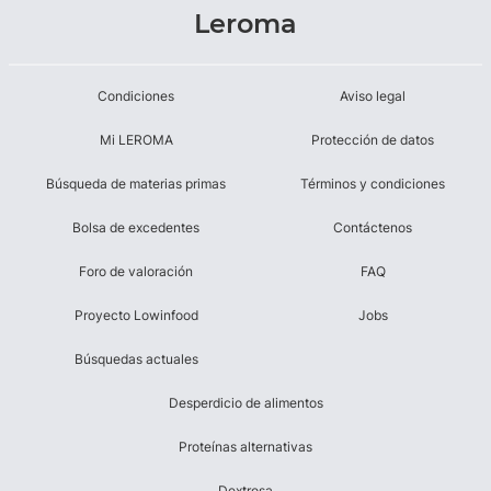
Leroma
Condiciones
Aviso legal
Mi LEROMA
Protección de datos
Búsqueda de materias primas
Términos y condiciones
Bolsa de excedentes
Contáctenos
Foro de valoración
FAQ
Proyecto Lowinfood
Jobs
Búsquedas actuales
Desperdicio de alimentos
Proteínas alternativas
Dextrosa