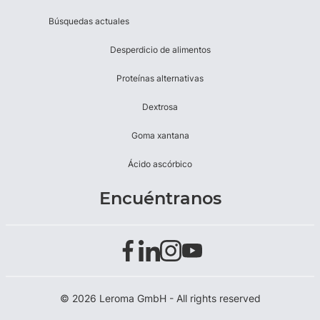
Búsquedas actuales
Desperdicio de alimentos
Proteínas alternativas
Dextrosa
Goma xantana
Ácido ascórbico
Encuéntranos
© 2026 Leroma GmbH - All rights reserved