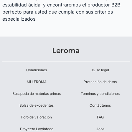
estabilidad ácida, y encontraremos el productor B2B
perfecto para usted que cumpla con sus criterios
especializados.
Leroma
Condiciones
Aviso legal
Mi LEROMA
Protección de datos
Búsqueda de materias primas
Términos y condiciones
Bolsa de excedentes
Contáctenos
Foro de valoración
FAQ
Proyecto Lowinfood
Jobs