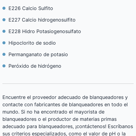
E226 Calcio Sulfito
E227 Calcio hidrogenosulfito
E228 Hidro Potasiogenosulfato
Hipoclorito de sodio
Permanganato de potasio
Peróxido de hidrógeno
Encuentre el proveedor adecuado de blanqueadores y
contacte con fabricantes de blanqueadores en todo el
mundo. Si no ha encontrado el mayorista de
blanqueadores o el productor de materias primas
adecuado para blanqueadores, ¡contáctenos! Escríbanos
sus criterios especializados, como el valor de pH o la