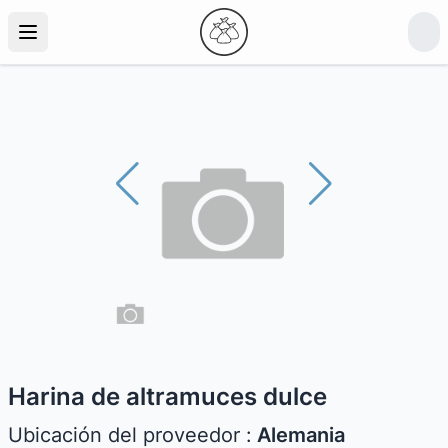
Harina de altramuces dulce
Ubicación del proveedor :
Alemania