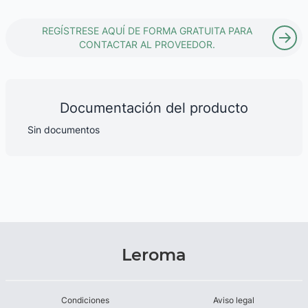
REGÍSTRESE AQUÍ DE FORMA GRATUITA PARA
CONTACTAR AL PROVEEDOR.
Documentación del producto
Sin documentos
Leroma
Condiciones
Aviso legal